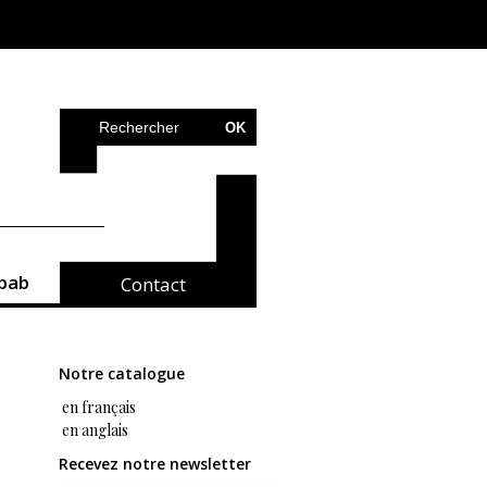
bab
Contact
Notre catalogue
en français
en anglais
Recevez notre newsletter