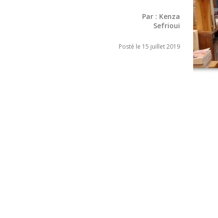
Par :
Kenza
Sefrioui
Posté le 15 juillet 2019