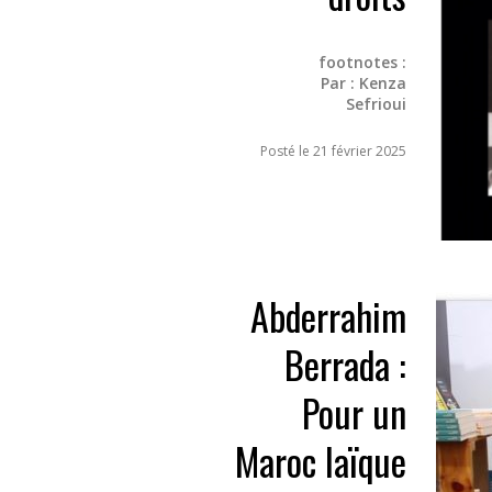
footnotes :
Par :
Kenza
Sefrioui
Posté le 21 février 2025
Abderrahim
Berrada :
Pour un
Maroc laïque