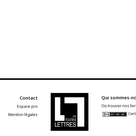
Qui sommes-no
Contact
Où trouver nos livr
Espace pro
Cert
Mention légales