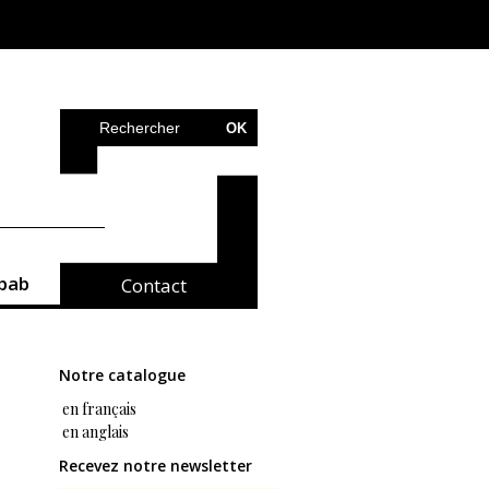
bab
Contact
Notre catalogue
en français
en anglais
Recevez notre newsletter