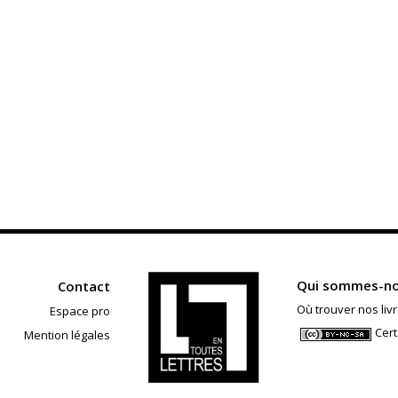
Qui sommes-no
Contact
Où trouver nos livr
Espace pro
Cert
Mention légales