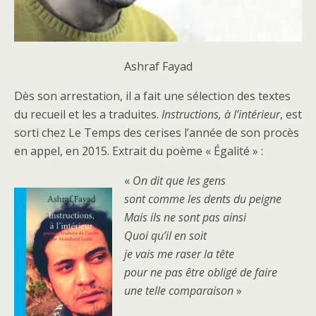
Ashraf Fayad
Dès son arrestation, il a fait une sélection des textes
du recueil et les a traduites.
Instructions, à l’intérieur
, est
sorti chez Le Temps des cerises l’année de son procès
en appel, en 2015. Extrait du poème « Égalité » :
«
On dit que les gens
sont comme les dents du peigne
Mais ils ne sont pas ainsi
Quoi qu’il en soit
je vais me raser la tête
pour ne pas être obligé de faire
une telle comparaison
»