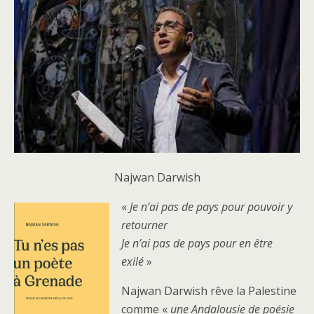
Najwan Darwish
«
Je n’ai pas de pays pour pouvoir y
retourner
Je n’ai pas de pays pour en être
exilé
»
Najwan Darwish rêve la Palestine
comme «
une Andalousie de poésie