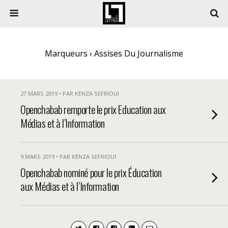
Marqueurs › Assises Du Journalisme
27 MARS 2019 • PAR KENZA SEFRIOUI
Openchabab remporte le prix Education aux
Médias et à l’Information
9 MARS 2019 • PAR KENZA SEFRIOUI
Openchabab nominé pour le prix Éducation
aux Médias et à l’Information