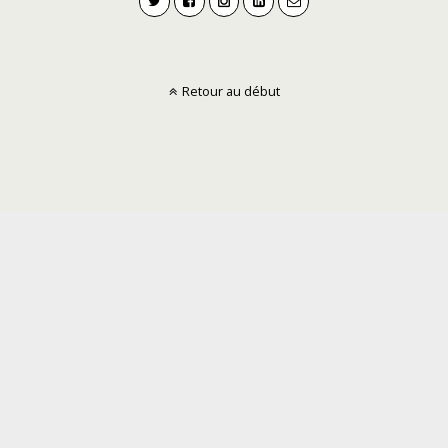
Retour au début