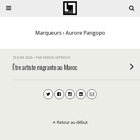
Marqueurs › Aurore Pangopo
29 JUIN 2026 • PAR KENZA SEFRIOUI
Être artiste migrante au Maroc
Retour au début