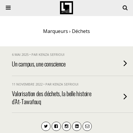
Marqueurs › Déchets
6 MAI 2025 • PAR KENZA SEFRIOUI
Un campus, une conscience
11 NOVEMBRE 2022 • PAR KENZA SEFRIOUI
Valorisation des déchets, la belle histoire
d’At-Tawafouq