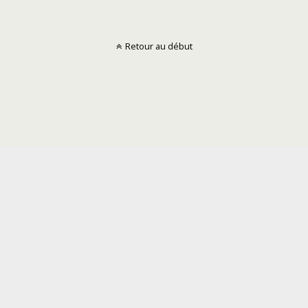
Retour au début