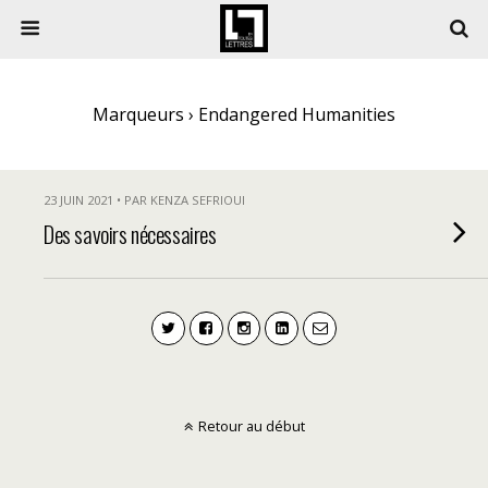
Marqueurs › Endangered Humanities
23 JUIN 2021 • PAR KENZA SEFRIOUI
Des savoirs nécessaires
Retour au début