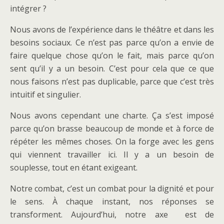
intégrer ?
Nous avons de l’expérience dans le théâtre et dans les
besoins sociaux. Ce n’est pas parce qu’on a envie de
faire quelque chose qu’on le fait, mais parce qu’on
sent qu’il y a un besoin. C’est pour cela que ce que
nous faisons n’est pas duplicable, parce que c’est très
intuitif et singulier.
Nous avons cependant une charte. Ça s’est imposé
parce qu’on brasse beaucoup de monde et à force de
répéter les mêmes choses. On la forge avec les gens
qui viennent travailler ici. Il y a un besoin de
souplesse, tout en étant exigeant.
Notre combat, c’est un combat pour la dignité et pour
le sens. À chaque instant, nos réponses se
transforment. Aujourd’hui, notre axe est de