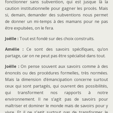
fonctionner sans subvention, qui est jusque là la
caution institutionnelle pour gagner les procès. Mais
si, demain, demander des subventions nous permet
de donner un mi-temps à des mamans pour ne pas
être expulsées, on le fera.
Joëlle :
Tout est fondé sur des choix construits.
Amélie :
Ce sont des savoirs spécifiques, qu’on
partage, car on ne peut pas être spécialisé dans tout.
Joëlle :
On pense souvent aux savoirs comme à des
énoncés ou des procédures formelles, très normées.
Mais la dimension d’émancipation concerne surtout
ceux qui sont partagés, qui ouvrent des possibilités,
qui transforment nos rapports à notre
environnement. Il ne s’agit pas de savoirs pour
maîtriser et dominer le monde mais de savoirs pour y
vivre. Et il ne s’agit surtout pas de transformer le