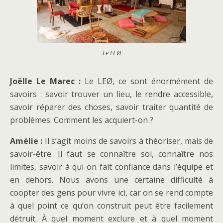
Le LEØ
Joëlle Le Marec :
Le LEØ, ce sont énormément de
savoirs : savoir trouver un lieu, le rendre accessible,
savoir réparer des choses, savoir traiter quantité de
problèmes. Comment les acquiert-on ?
Amélie :
Il s’agit moins de savoirs à théoriser, mais de
savoir-être. Il faut se connaître soi, connaître nos
limites, savoir à qui on fait confiance dans l’équipe et
en dehors. Nous avons une certaine difficulté à
coopter des gens pour vivre ici, car on se rend compte
à quel point ce qu’on construit peut être facilement
détruit. À quel moment exclure et à quel moment