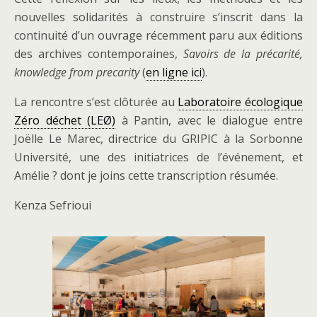
nouvelles solidarités à construire s’inscrit dans la
continuité d’un ouvrage récemment paru aux éditions
des archives contemporaines,
Savoirs de la précarité,
knowledge from precarity
(
en ligne ici
).
La rencontre s’est clôturée au
Laboratoire écologique
Zéro déchet (LEØ)
à Pantin, avec le dialogue entre
Joëlle Le Marec, directrice du GRIPIC à la Sorbonne
Université, une des initiatrices de l’événement, et
Amélie ? dont je joins cette transcription résumée.
Kenza Sefrioui