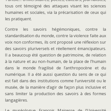
tous ont témoigné des attaques visant les sciences
humaines et sociales, via la précarisation de ceux qui
les pratiquent.
Contre les savoirs hégémoniques, contre la
standardisation du monde, contre la violence faite aux
voix non conformes, ils ont proposé une réflexion sur
des savoirs pluriversels et réellement émancipateurs.
Il a beaucoup été question de patrimoine, de relation
à la nature et au non-humain, de la place de l’humain
dans le monde fragilisé de l’anthropocène et du
numérique. Il a été aussi question du sens de ce qui
est fait dans des institutions comme l’université ou le
musée, de la manière d’agir de façon plus inclusive et
sans limiter la production des savoirs à des formes
langagières.
Le muséologue François Mairesse de l’Université