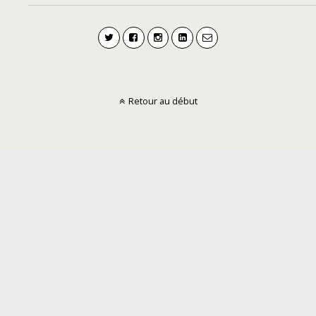
Retour au début