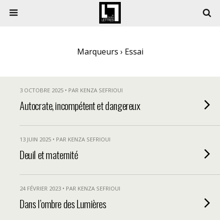
Marqueurs › Essai
3 OCTOBRE 2025 • PAR KENZA SEFRIOUI
Autocrate, incompétent et dangereux
13 JUIN 2025 • PAR KENZA SEFRIOUI
Deuil et maternité
24 FÉVRIER 2023 • PAR KENZA SEFRIOUI
Dans l’ombre des Lumières