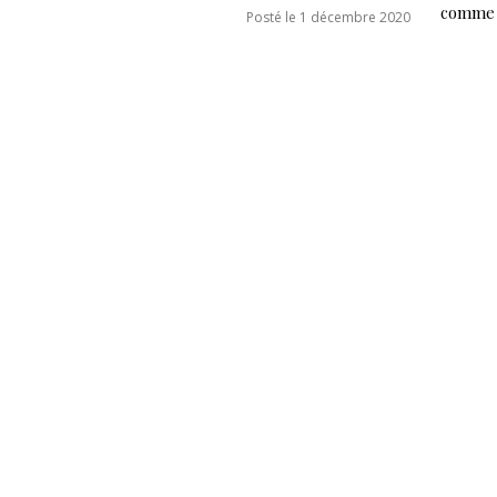
comme 
Posté le 1 décembre 2020