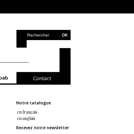
bab
Contact
Notre catalogue
en français
en anglais
Recevez notre newsletter