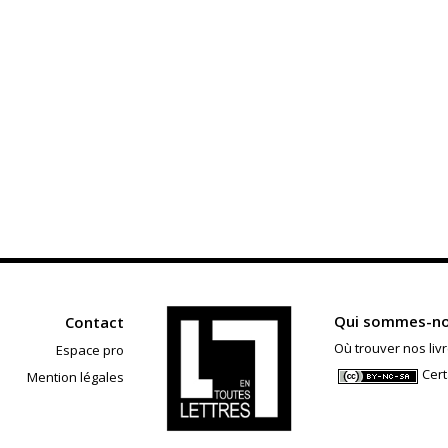
Qui sommes-no
Contact
Où trouver nos livr
Espace pro
Cert
Mention légales