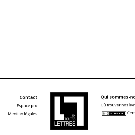
Qui sommes-no
Contact
Où trouver nos livr
Espace pro
Cert
Mention légales