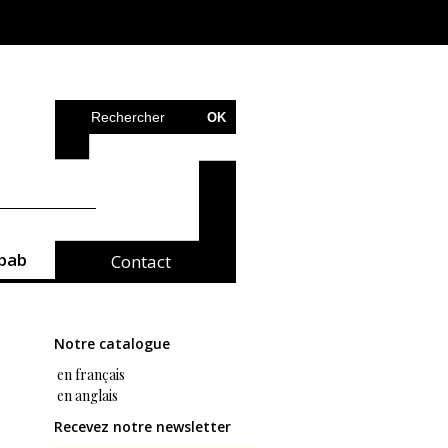
bab
Contact
Notre catalogue
en français
en anglais
Recevez notre newsletter