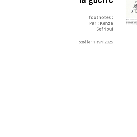
footnotes :
Par :
Kenza
Sefrioui
Posté le 11 avril 2025