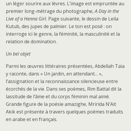
un léger sourire aux lèvres. L’image est empruntée au
premier long-métrage du photographe,
A Day in the
Live of a Henna Girl.
Page suivante, le dessin de Leila
Kutub, des jupes de palmier. Le ton est posé : on
interroge ici le genre, la féminité, la masculinité et la
relation de domination.
Un bel objet
Parmi les œuvres littéraires présentées, Abdellah Taïa
y raconte, dans « Un jardin, en attendant… »,
l’assignation et la reconnaissance silencieuse entre
écorchés de la vie. Dans ses poèmes, Rim Battal dit la
lassitude de l’âme et du corps féminin mal aimé.
Grande figure de la poésie amazighe, Mririda N’Aït
Akik est présente à travers quelques poèmes traduits
en arabe et en français.