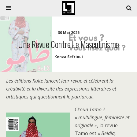
30 Mai 2025
Une Revue Contre Le Masculinisme
Kenza Sefrioui
Les éditions Kulte lancent leur revue et célèbrent la
créativité et la diversité des expressions littéraires et
artistiques qui questionnent le patriarcat.
Ckoun Tamo ?
«
multilingue, féministe et
originale
», la revue
Tamo est «
Beldia,