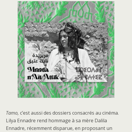
Tamo,
c’est aussi des dossiers consacrés au cinéma.
Lilya Ennadre rend hommage à sa mère Dalila
Ennadre, récemment disparue, en proposant un