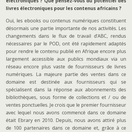
électroniques ? Que pensez-vous du potentiel des
livres électroniques pour les contenus africains ?
Oui, les ebooks ou contenus numériques constituent
désormais une partie importante de nos activités. Les
changements dans le flux de travail d’ABC, rendus
nécessaires par le POD, ont été rapidement adaptés
pour rendre le contenu publié en Afrique encore plus
largement accessible aux publics mondiaux via un
réseau encore plus vaste de fournisseurs de livres
numériques. La majeure partie des ventes dans ce
domaine est destinée aux fournisseurs qui se
spécialisent dans la réponse aux abonnements des
bibliothèques, sous forme de collections et / ou de
ventes ponctuelles. Je crois que le premier fournisseur
avec lequel nous avons commencé dans ce domaine
était Ebrary en 2010. Depuis, nous avons attiré plus
de 100 partenaires dans ce domaine et, grâce à ce