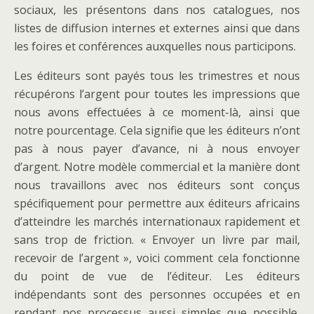
sociaux, les présentons dans nos catalogues, nos
listes de diffusion internes et externes ainsi que dans
les foires et conférences auxquelles nous participons.
Les éditeurs sont payés tous les trimestres et nous
récupérons l’argent pour toutes les impressions que
nous avons effectuées à ce moment-là, ainsi que
notre pourcentage. Cela signifie que les éditeurs n’ont
pas à nous payer d’avance, ni à nous envoyer
d’argent. Notre modèle commercial et la manière dont
nous travaillons avec nos éditeurs sont conçus
spécifiquement pour permettre aux éditeurs africains
d’atteindre les marchés internationaux rapidement et
sans trop de friction. « Envoyer un livre par mail,
recevoir de l’argent », voici comment cela fonctionne
du point de vue de l’éditeur. Les éditeurs
indépendants sont des personnes occupées et en
rendant nos processus aussi simples que possible,