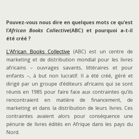
Pouvez-vous nous dire en quelques mots ce qu’est
l’
African Books Collective
(ABC) et pourquoi a-t-il
été créé ?
L’African Books Collective
(ABC) est un centre de
marketing et de distribution mondial pour les livres
africains – ouvrages savants, littéraires et pour
enfants –, à but non lucratif. Il a été créé, géré et
dirigé par un groupe d’éditeurs africains qui se sont
réunis en 1985 pour faire face aux contraintes qu’ils
rencontraient en matière de financement, de
marketing et dans la distribution de leurs livres. Ces
contraintes avaient alors pour conséquence une
pénurie de livres édités en Afrique dans les pays du
Nord.