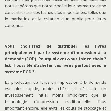
nous espérons que notre modèle leur permettra de se
concentrer sur des tâches plus importantes, telles que
le marketing et la création d’un public pour leurs
contenus.
Vous choisissez de distribuer les livres
principalement par le système d’impression à la
demande (POD). Pourquoi avez-vous fait ce choix ?
Est-il possible d’acheter des livres partout avec le
système POD ?
La production de livres en impression à la demande
est plus rapide, moins chère et nécessite un
investissement initial moins important que la
technologie d’impression traditionnelle. Plus
important encore, elle évite les coûts de stockage et