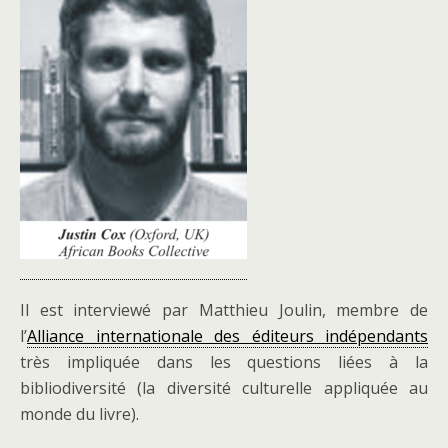
Il est interviewé par Matthieu Joulin, membre de
l’
Alliance internationale des éditeurs indépendants
très impliquée dans les questions liées à la
bibliodiversité (la diversité culturelle appliquée au
monde du livre).