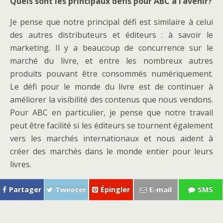
Quels sont les principaux défis pour ABC à l’avenir?
Je pense que notre principal défi est similaire à celui
des autres distributeurs et éditeurs : à savoir le
marketing. Il y a beaucoup de concurrence sur le
marché du livre, et entre les nombreux autres
produits pouvant être consommés numériquement.
Le défi pour le monde du livre est de continuer à
améliorer la visibilité des contenus que nous vendons.
Pour ABC en particulier, je pense que notre travail
peut être facilité si les éditeurs se tournent également
vers les marchés internationaux et nous aident à
créer des marchés dans le monde entier pour leurs
livres.
Partager
Tweeter
Épingler
E-mail
SMS