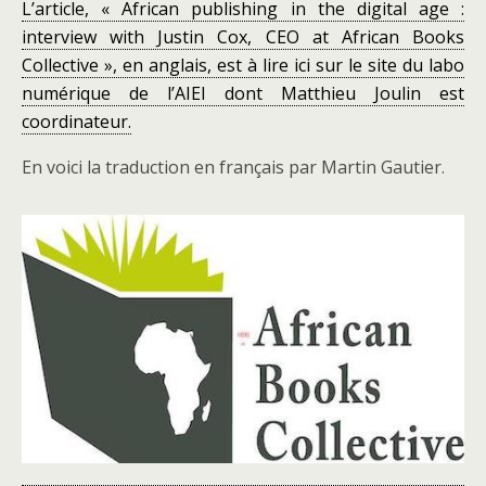
L’article, « African publishing in the digital age :
interview with Justin Cox, CEO at African Books
Collective », en anglais, est à lire ici sur le site du labo
numérique de l’AIEI dont Matthieu Joulin est
coordinateur.
En voici la traduction en français par Martin Gautier.