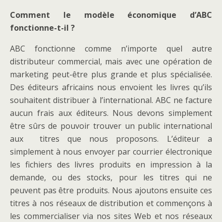
Comment le modèle économique d’ABC
fonctionne-t-il ?
ABC fonctionne comme n’importe quel autre
distributeur commercial, mais avec une opération de
marketing peut-être plus grande et plus spécialisée.
Des éditeurs africains nous envoient les livres qu’ils
souhaitent distribuer à l’international. ABC ne facture
aucun frais aux éditeurs. Nous devons simplement
être sûrs de pouvoir trouver un public international
aux titres que nous proposons. L’éditeur a
simplement à nous envoyer par courrier électronique
les fichiers des livres produits en impression à la
demande, ou des stocks, pour les titres qui ne
peuvent pas être produits. Nous ajoutons ensuite ces
titres à nos réseaux de distribution et commençons à
les commercialiser via nos sites Web et nos réseaux