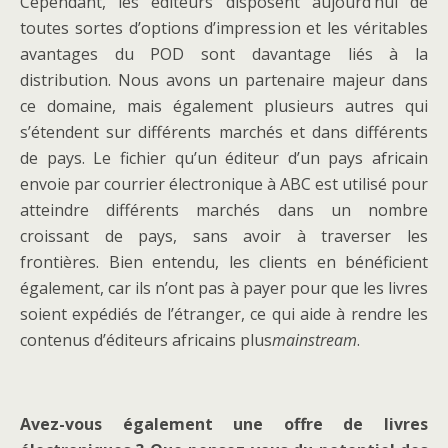
Cependant, les éditeurs disposent aujourd’hui de
toutes sortes d’options d’impression et les véritables
avantages du POD sont davantage liés à la
distribution. Nous avons un partenaire majeur dans
ce domaine, mais également plusieurs autres qui
s’étendent sur différents marchés et dans différents
de pays. Le fichier qu’un éditeur d’un pays africain
envoie par courrier électronique à ABC est utilisé pour
atteindre différents marchés dans un nombre
croissant de pays, sans avoir à traverser les
frontières. Bien entendu, les clients en bénéficient
également, car ils n’ont pas à payer pour que les livres
soient expédiés de l’étranger, ce qui aide à rendre les
contenus d’éditeurs africains plus
mainstream
.
Avez-vous également une offre de livres