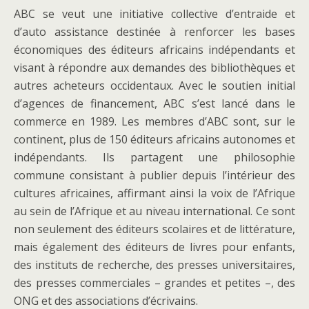
ABC se veut une initiative collective d’entraide et
d’auto assistance destinée à renforcer les bases
économiques des éditeurs africains indépendants et
visant à répondre aux demandes des bibliothèques et
autres acheteurs occidentaux. Avec le soutien initial
d’agences de financement, ABC s’est lancé dans le
commerce en 1989. Les membres d’ABC sont, sur le
continent, plus de 150 éditeurs africains autonomes et
indépendants. Ils partagent une philosophie
commune consistant à publier depuis l’intérieur des
cultures africaines, affirmant ainsi la voix de l’Afrique
au sein de l’Afrique et au niveau international. Ce sont
non seulement des éditeurs scolaires et de littérature,
mais également des éditeurs de livres pour enfants,
des instituts de recherche, des presses universitaires,
des presses commerciales – grandes et petites –, des
ONG et des associations d’écrivains.