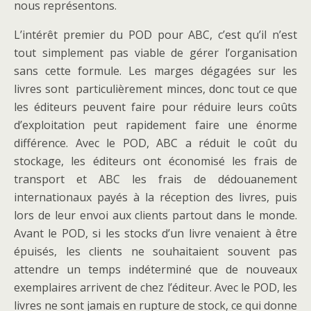
nous représentons.
L’intérêt premier du POD pour ABC, c’est qu’il n’est
tout simplement pas viable de gérer l’organisation
sans cette formule. Les marges dégagées sur les
livres sont particulièrement minces, donc tout ce que
les éditeurs peuvent faire pour réduire leurs coûts
d’exploitation peut rapidement faire une énorme
différence. Avec le POD, ABC a réduit le coût du
stockage, les éditeurs ont économisé les frais de
transport et ABC les frais de dédouanement
internationaux payés à la réception des livres, puis
lors de leur envoi aux clients partout dans le monde.
Avant le POD, si les stocks d’un livre venaient à être
épuisés, les clients ne souhaitaient souvent pas
attendre un temps indéterminé que de nouveaux
exemplaires arrivent de chez l’éditeur. Avec le POD, les
livres ne sont jamais en rupture de stock, ce qui donne