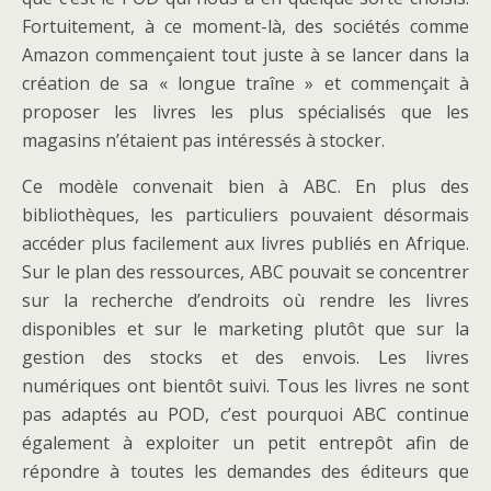
Fortuitement, à ce moment-là, des sociétés comme
Amazon commençaient tout juste à se lancer dans la
création de sa « longue traîne » et commençait à
proposer les livres les plus spécialisés que les
magasins n’étaient pas intéressés à stocker.
Ce modèle convenait bien à ABC. En plus des
bibliothèques, les particuliers pouvaient désormais
accéder plus facilement aux livres publiés en Afrique.
Sur le plan des ressources, ABC pouvait se concentrer
sur la recherche d’endroits où rendre les livres
disponibles et sur le marketing plutôt que sur la
gestion des stocks et des envois. Les livres
numériques ont bientôt suivi. Tous les livres ne sont
pas adaptés au POD, c’est pourquoi ABC continue
également à exploiter un petit entrepôt afin de
répondre à toutes les demandes des éditeurs que