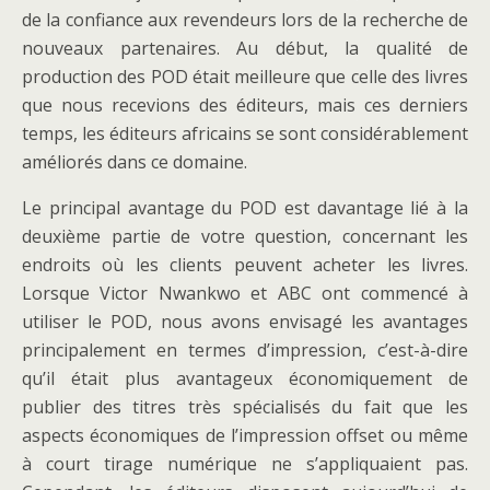
de la confiance aux revendeurs lors de la recherche de
nouveaux partenaires. Au début, la qualité de
production des POD était meilleure que celle des livres
que nous recevions des éditeurs, mais ces derniers
temps, les éditeurs africains se sont considérablement
améliorés dans ce domaine.
Le principal avantage du POD est davantage lié à la
deuxième partie de votre question, concernant les
endroits où les clients peuvent acheter les livres.
Lorsque Victor Nwankwo et ABC ont commencé à
utiliser le POD, nous avons envisagé les avantages
principalement en termes d’impression, c’est-à-dire
qu’il était plus avantageux économiquement de
publier des titres très spécialisés du fait que les
aspects économiques de l’impression offset ou même
à court tirage numérique ne s’appliquaient pas.