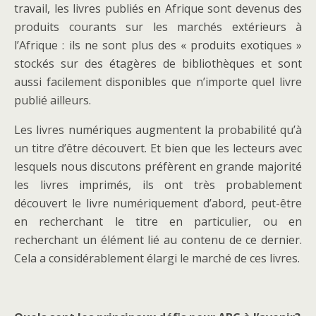
travail, les livres publiés en Afrique sont devenus des
produits courants sur les marchés extérieurs à
l’Afrique : ils ne sont plus des « produits exotiques »
stockés sur des étagères de bibliothèques et sont
aussi facilement disponibles que n’importe quel livre
publié ailleurs.
Les livres numériques augmentent la probabilité qu’à
un titre d’être découvert. Et bien que les lecteurs avec
lesquels nous discutons préfèrent en grande majorité
les livres imprimés, ils ont très probablement
découvert le livre numériquement d’abord, peut-être
en recherchant le titre en particulier, ou en
recherchant un élément lié au contenu de ce dernier.
Cela a considérablement élargi le marché de ces livres.