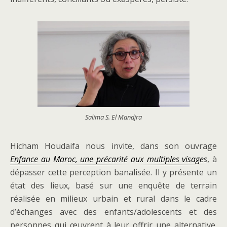
Salima S. El Mandjra
Hicham Houdaifa nous invite, dans son ouvrage
Enfance au Maroc, une précarité aux multiples visages
, à
dépasser cette perception banalisée. Il y présente un
état des lieux, basé sur une enquête de terrain
réalisée en milieux urbain et rural dans le cadre
d’échanges avec des enfants/adolescents et des
personnes qui œuvrent à leur offrir une alternative.