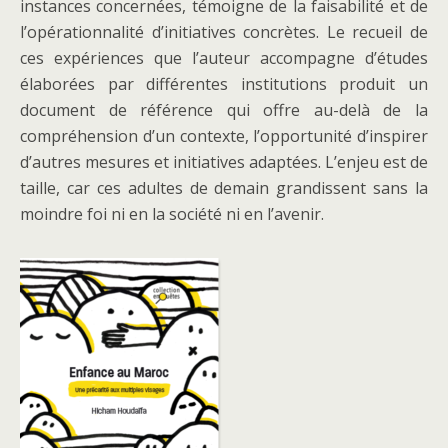
instances concernées, témoigne de la faisabilité et de
l’opérationnalité d’initiatives concrètes. Le recueil de
ces expériences que l’auteur accompagne d’études
élaborées par différentes institutions produit un
document de référence qui offre au-delà de la
compréhension d’un contexte, l’opportunité d’inspirer
d’autres mesures et initiatives adaptées. L’enjeu est de
taille, car ces adultes de demain grandissent sans la
moindre foi ni en la société ni en l’avenir.