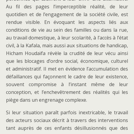
Au fil des pages l’imperceptible réalité, de leur
quotidien et de l’engagement de la société civile, est
rendue visible. En évoquant les aspects liés aux
conditions de vie au sein des familles ou dans la rue,
au travail domestique, à leur scolarité, à l’accès à l’état
civil, à la Kafala, mais aussi aux situations de handicap,
Hicham Houdaïfa révèle la crudité de leur vécu ainsi
que les blocages d’ordre social, économique, culturel
et administratif. Il met en évidence l’accumulation des
défaillances qui façonnent le cadre de leur existence,
souvent compromise à l’instant même de leur
conception, et l’enchevêtrement des réalités qui les
piège dans un engrenage complexe.
Si leur situation paraît parfois inextricable, le travail
des acteurs sociaux décrit à travers des interventions
tant auprès de ces enfants désillusionnés que des