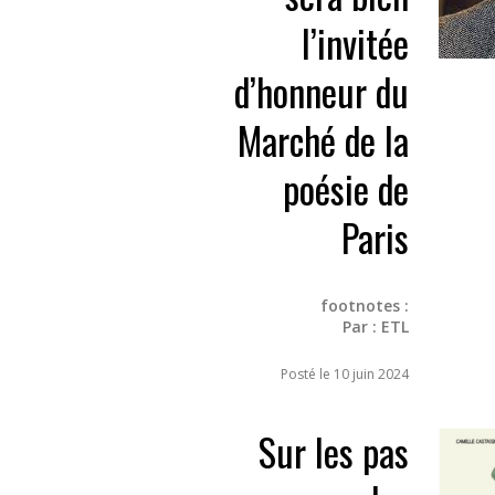
l’invitée
d’honneur du
Marché de la
poésie de
Paris
footnotes :
Par :
ETL
Posté le 10 juin 2024
Sur les pas