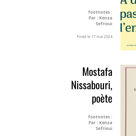
footnotes :
Par :
Kenza
Sefrioui
Posté le 17 mai 2024
Mostafa
Nissabouri,
poète
footnotes :
Par :
Kenza
Sefrioui