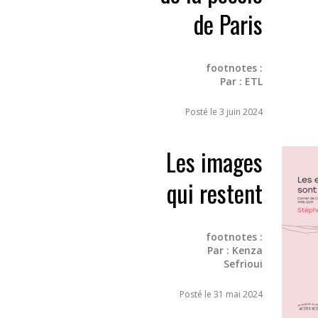
de Paris
footnotes :
Par :
ETL
Posté le 3 juin 2024
Les images
qui restent
footnotes :
Par :
Kenza
Sefrioui
Posté le 31 mai 2024