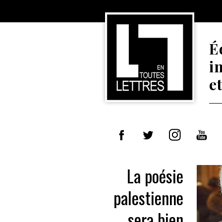
É
i
e
La poésie
palestienne
sera bien