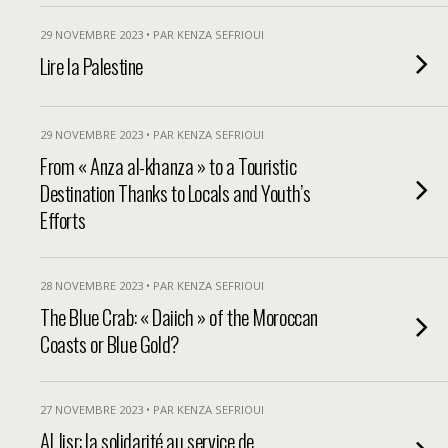
29 NOVEMBRE 2023 • PAR KENZA SEFRIOUI
Lire la Palestine
29 NOVEMBRE 2023 • PAR KENZA SEFRIOUI
From « Anza al-khanza » to a Touristic
Destination Thanks to Locals and Youth’s
Efforts
28 NOVEMBRE 2023 • PAR KENZA SEFRIOUI
The Blue Crab: « Daiich » of the Moroccan
Coasts or Blue Gold?
27 NOVEMBRE 2023 • PAR KENZA SEFRIOUI
Al Jisr: la solidarité au service de