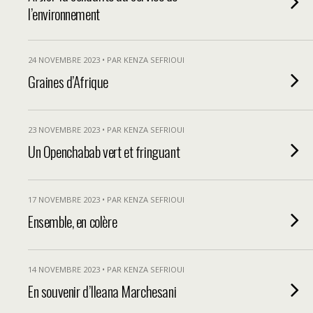
l’environnement
24 NOVEMBRE 2023 • PAR KENZA SEFRIOUI
Graines d’Afrique
23 NOVEMBRE 2023 • PAR KENZA SEFRIOUI
Un Openchabab vert et fringuant
17 NOVEMBRE 2023 • PAR KENZA SEFRIOUI
Ensemble, en colère
14 NOVEMBRE 2023 • PAR KENZA SEFRIOUI
En souvenir d’Ileana Marchesani