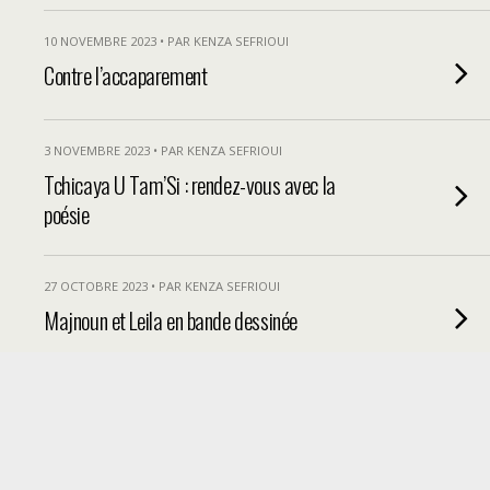
10 NOVEMBRE 2023 • PAR KENZA SEFRIOUI
Contre l’accaparement
3 NOVEMBRE 2023 • PAR KENZA SEFRIOUI
Tchicaya U Tam’Si : rendez-vous avec la
poésie
27 OCTOBRE 2023 • PAR KENZA SEFRIOUI
Majnoun et Leila en bande dessinée
20 OCTOBRE 2023 • PAR KENZA SEFRIOUI
Un détail qui fait sens