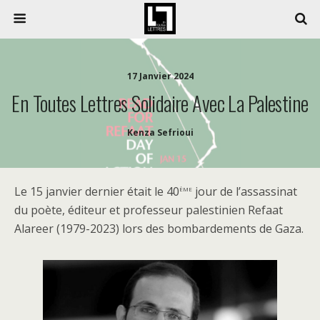
17 Janvier 2024
En Toutes Lettres Solidaire Avec La Palestine
Kenza Sefrioui
ème
Le 15 janvier dernier était le 40
jour de l’assassinat
du poète, éditeur et professeur palestinien Refaat
Alareer (1979-2023) lors des bombardements de Gaza.