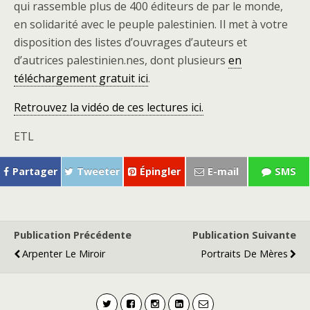
qui rassemble plus de 400 éditeurs de par le monde,
en solidarité avec le peuple palestinien. Il met à votre
disposition des listes d’ouvrages d’auteurs et
d’autrices palestinien.nes, dont plusieurs
en
téléchargement gratuit ici
.
Retrouvez la vidéo de ces lectures ici.
ETL
Partager
Tweeter
Épingler
E-mail
SMS
Publication Précédente
Publication Suivante
Arpenter Le Miroir
Portraits De Mères