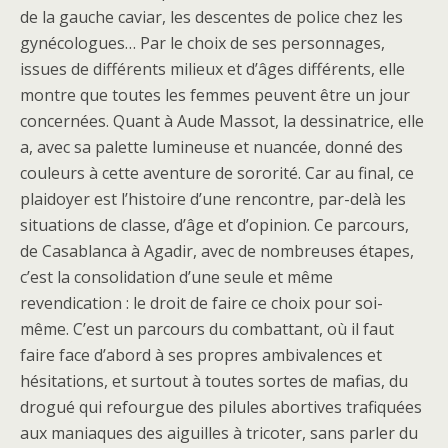
de la gauche caviar, les descentes de police chez les
gynécologues… Par le choix de ses personnages,
issues de différents milieux et d’âges différents, elle
montre que toutes les femmes peuvent être un jour
concernées. Quant à Aude Massot, la dessinatrice, elle
a, avec sa palette lumineuse et nuancée, donné des
couleurs à cette aventure de sororité. Car au final, ce
plaidoyer est l’histoire d’une rencontre, par-delà les
situations de classe, d’âge et d’opinion. Ce parcours,
de Casablanca à Agadir, avec de nombreuses étapes,
c’est la consolidation d’une seule et même
revendication : le droit de faire ce choix pour soi-
même. C’est un parcours du combattant, où il faut
faire face d’abord à ses propres ambivalences et
hésitations, et surtout à toutes sortes de mafias, du
drogué qui refourgue des pilules abortives trafiquées
aux maniaques des aiguilles à tricoter, sans parler du