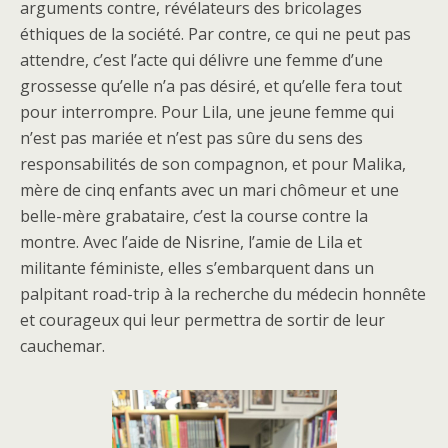
arguments contre, révélateurs des bricolages
éthiques de la société. Par contre, ce qui ne peut pas
attendre, c’est l’acte qui délivre une femme d’une
grossesse qu’elle n’a pas désiré, et qu’elle fera tout
pour interrompre. Pour Lila, une jeune femme qui
n’est pas mariée et n’est pas sûre du sens des
responsabilités de son compagnon, et pour Malika,
mère de cinq enfants avec un mari chômeur et une
belle-mère grabataire, c’est la course contre la
montre. Avec l’aide de Nisrine, l’amie de Lila et
militante féministe, elles s’embarquent dans un
palpitant road-trip à la recherche du médecin honnête
et courageux qui leur permettra de sortir de leur
cauchemar.