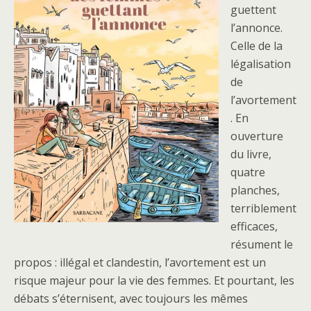
guettent
l’annonce.
Celle de la
légalisation
de
l’avortement
. En
ouverture
du livre,
quatre
planches,
terriblement
efficaces,
résument le
propos : illégal et clandestin, l’avortement est un
risque majeur pour la vie des femmes. Et pourtant, les
débats s’éternisent, avec toujours les mêmes