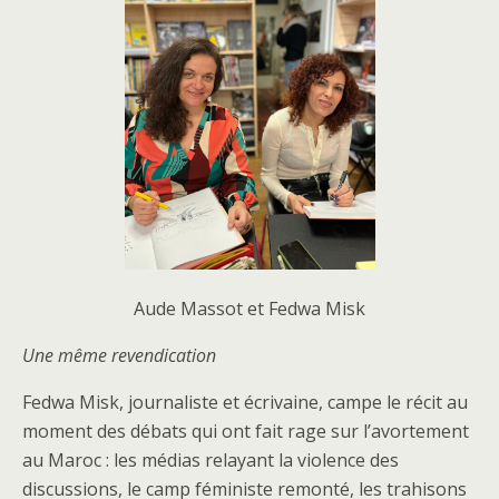
Aude Massot et Fedwa Misk
Une même revendication
Fedwa Misk, journaliste et écrivaine, campe le récit au
moment des débats qui ont fait rage sur l’avortement
au Maroc : les médias relayant la violence des
discussions, le camp féministe remonté, les trahisons