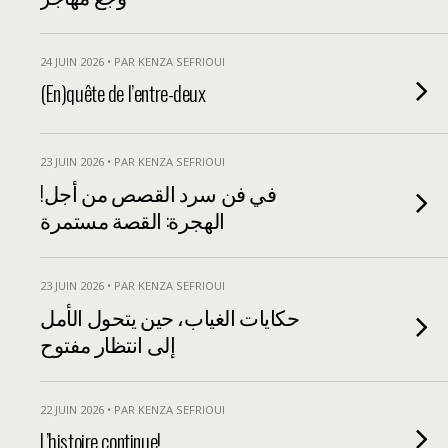
24 JUIN 2026 • PAR KENZA SEFRIOUI
(En)quête de l’entre-deux
23 JUIN 2026 • PAR KENZA SEFRIOUI
!في فن سرد القصص من أجل
الهجرة: القصة مستمرة
23 JUIN 2026 • PAR KENZA SEFRIOUI
حكايات الغياب، حين يتحول الأمل
إلى انتظار مفتوح
22 JUIN 2026 • PAR KENZA SEFRIOUI
L’histoire continue!